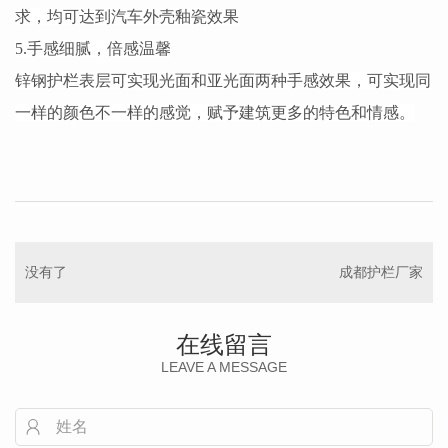
求，均可达到汽车外壳釉瓷效果
5.手感细腻，倍感温馨
锌钢护栏表层可实现光面和亚光面两种手感效果，可实现同
一样的颜色不一样的感觉，赋予建筑更多的特色和情感。
没有了
成都护栏厂家
在线留言
LEAVE A MESSAGE