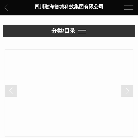
四川融海智城科技集团有限公司
分类/目录