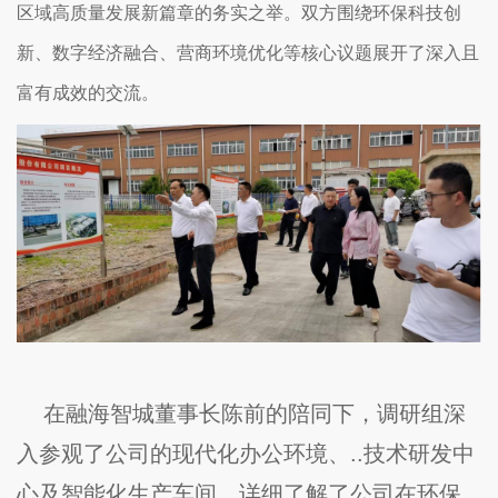
区域高质量发展新篇章的务实之举。双方围绕环保科技创
新、数字经济融合、营商环境优化等核心议题展开了深入且
富有成效的交流。
在融海智城董事长陈前的陪同下，调研组深
入参观了公司的现代化办公环境、..技术研发中
心及智能化生产车间，详细了解了公司在环保