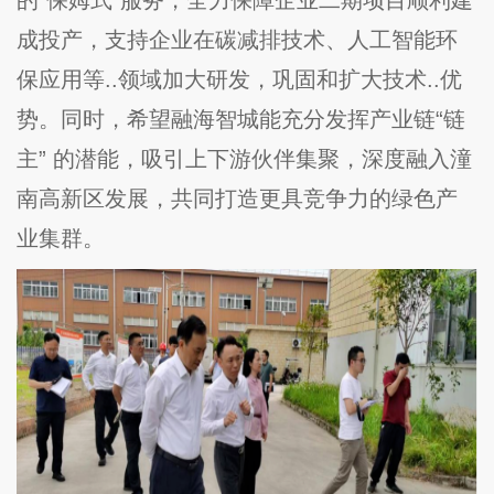
的
“保姆式”服务，全力保障企业二期项目顺利建
成投产，支持企业在碳减排技术、人工智能环
保应用等..领域加大研发，巩固和扩大技术..优
势。同时，希望融海智城能充分发挥产业链“链
主” 的潜能，吸引上下游伙伴集聚，深度融入潼
南高新区发展，共同打造更具竞争力的绿色产
业集群。