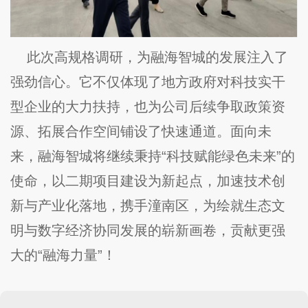
此次高规格调研，为融海智城的发展注入了
强劲信心。它不仅体现了地方政府对科技实干
型企业的大力扶持，也为公司后续争取政策资
源、拓展合作空间铺设了快速通道。面向未
来，融海智城将继续秉持
“科技赋能绿色未来”的
使命，以二期项目建设为新起点，加速技术创
新与产业化落地，携手潼南区，为绘就生态文
明与数字经济协同发展的崭新画卷，贡献更强
大的“融海力量”！