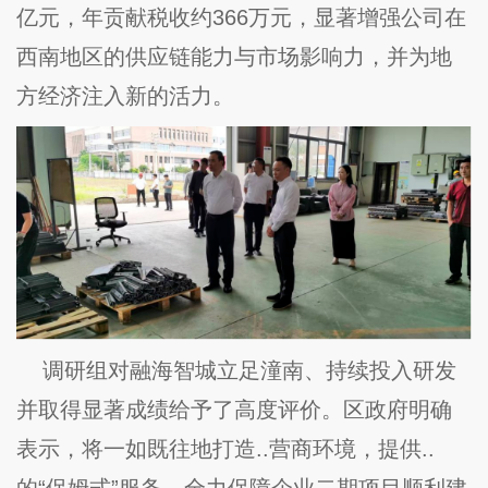
亿元，年贡献税收约366万元，显著增强公司在
西南地区的供应链能力与市场影响力，并为地
方经济注入新的活力。
调研组对融海智城立足潼南、持续投入研发
并取得显著成绩给予了高度评价。区政府明确
表示，将一如既往地打造..营商环境，提供..