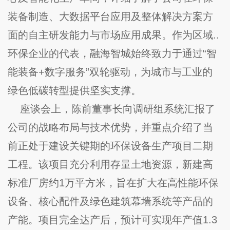
装备制造、大数据平台应用及整体解决方案方
面的自主研发能力与市场应用成果。作为区域..
环保企业的代表，融海智城始终致力于通过
“智
能装备+数字服务”双轮驱动，为城市与工业的
绿色低碳转型提供坚实支撑。
座谈会上，陈前董事长向调研组系统汇报了
公司的战略布局与技术优势，并重点介绍了当
前正处于建设关键期的环保设备生产项目二期
工程。该项目充分利用存量土地资源，新建高
标准厂房约
1万平方米，旨在扩大在高性能环保
设备、核心配件及绿色建筑幕墙系统等产品的
产能。项目完全达产后，预计可实现年产值1.3