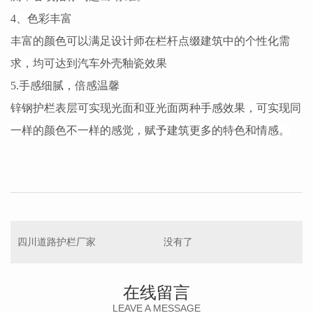
4、色彩丰富
丰富的颜色可以满足设计师在栏杆点缀建筑中的个性化需
求，均可达到汽车外壳釉瓷效果
5.手感细腻，倍感温馨
锌钢护栏表层可实现光面和亚光面两种手感效果，可实现同
一样的颜色不一样的感觉，赋予建筑更多的特色和情感。
四川道路护栏厂家
没有了
在线留言
LEAVE A MESSAGE