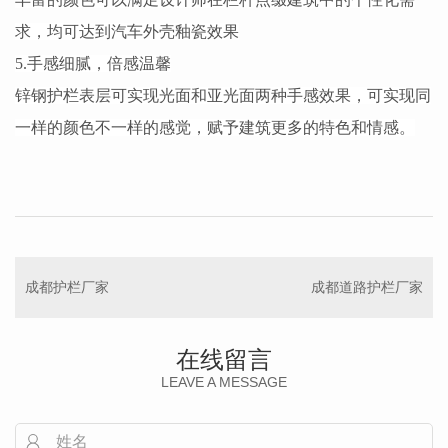
求，均可达到汽车外壳釉瓷效果
5.手感细腻，倍感温馨
锌钢护栏表层可实现光面和亚光面两种手感效果，可实现同
一样的颜色不一样的感觉，赋予建筑更多的特色和情感。
成都护栏厂家
成都道路护栏厂家
在线留言
LEAVE A MESSAGE