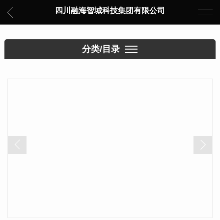
四川融海智城科技集团有限公司
分类/目录