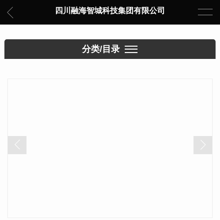
四川融海智城科技集团有限公司
分类/目录