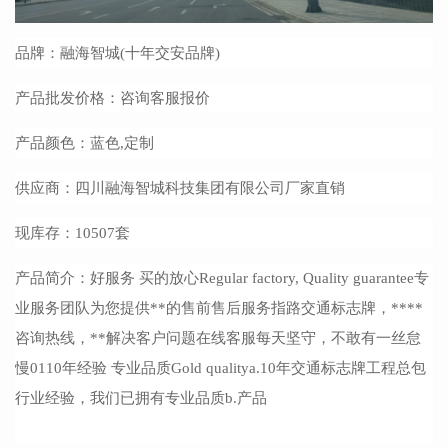
品牌：
融海智城
(十年交安品牌)
产品批发价格：咨询客服报价
产品颜色：蓝色
,定制
供应商：四川融海智城科技集团有限公司厂家直销
现库存：
10507套
产品简介：好服务
买的放心
Regular factory, Quality guarantee专
业服务团队为您提供**的售前售后服务指路交通标志牌，****
咨询热线，**解决客户问题在线客服每天坚守，不敢有一丝怠
慢0110年经验 专业品质Gold qualitya.10年交通标志牌工程总包
行业经验，我们已拥有专业品质b.产品