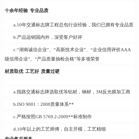
十余年经验
专业品质
a.10年交通标志牌工程总包行业经验，我们已拥有专业品质
b.产品远销国内外，深受客户好评
c.“湖南诚信企业”、“高新技术企业”、“企业信用评价AAA
级信用企业”、“产品质量抽检合格”等多项荣誉
材质取优
工艺好
质量过硬
a.指路交通标志牌选取优等铝材，钢材，3M反光膜加工商
b.ISO 9001：2008质量体系**
c.严格按照GB 5769.2-2009**标准制作
d.10年以上的工艺师傅，自主开模，工艺精细