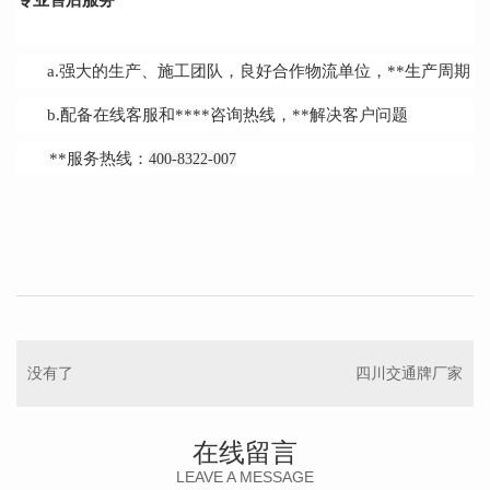
专业售后服务
a.强大的生产、施工团队，良好合作物流单位，**生产周期
b.配备在线客服和****咨询热线，**解决客户问题
**服务热线：
400-8322-007
没有了
四川交通牌厂家
在线留言
LEAVE A MESSAGE