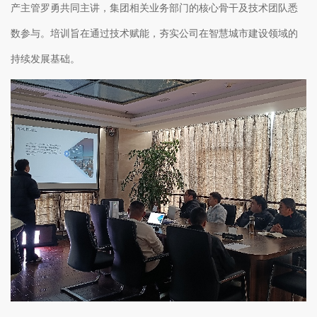
产主管罗勇共同主讲，集团相关业务部门的核心骨干及技术团队悉
数参与。培训旨在通过技术赋能，夯实公司在智慧城市
建设领域的
持续发
展基础。