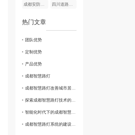
成都安防监控系统
四川道路监控厂家
热门文章
团队优势
定制优势
产品优势
成都智慧路灯
成都智慧路灯改善城市居民生活质量
探索成都智慧路灯技术的创新之路
智能化时代下的成都智慧路灯应用
成都智慧路灯系统的建设与发展