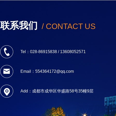
联系我们
/ CONTACT US
Tel：028-86915838 / 13608052571
Email：554364172@qq.com
Add：成都市成华区华盛路58号35幢9层