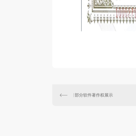
部分软件著作权展示