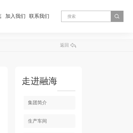
态
加入我们
联系我们
返回
走进融海
集团简介
生产车间